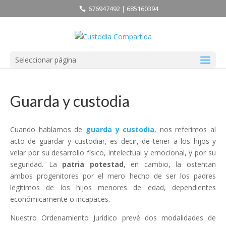
676947492 | 685160394
Seleccionar página
Guarda y custodia
Cuando hablamos de
guarda y custodia
, nos referimos al
acto de guardar y custodiar, es decir, de tener a los hijos y
velar por su desarrollo físico, intelectual y emocional, y por su
seguridad. La
patria potestad
, en cambio, la ostentan
ambos progenitores por el mero hecho de ser los padres
legítimos de los hijos menores de edad, dependientes
económicamente o incapaces.
Nuestro Ordenamiento Jurídico prevé dos modalidades de