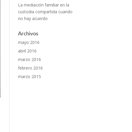
La mediación familiar en la
custodia compartida cuando
no hay acuerdo
Archivos
mayo 2016
abril 2016
marzo 2016
febrero 2016
marzo 2015