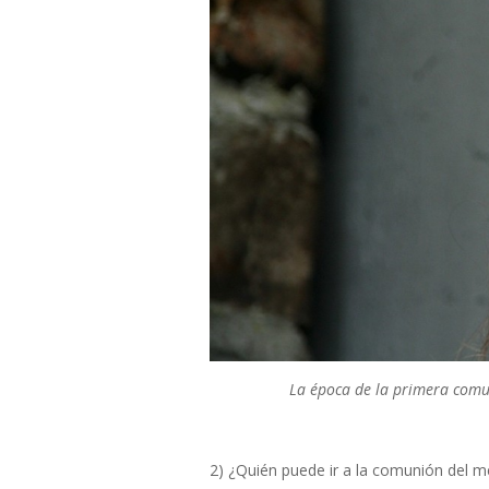
La época de la primera comu
2) ¿Quién puede ir a la comunión del me