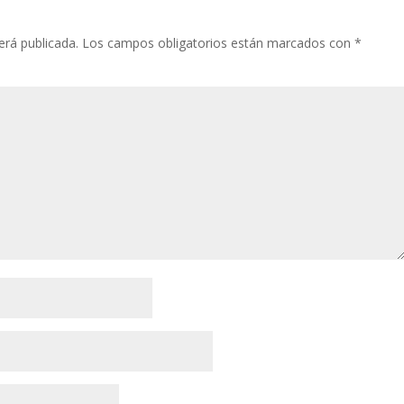
erá publicada.
Los campos obligatorios están marcados con
*