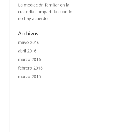
La mediación familiar en la
custodia compartida cuando
no hay acuerdo
Archivos
mayo 2016
abril 2016
marzo 2016
febrero 2016
marzo 2015