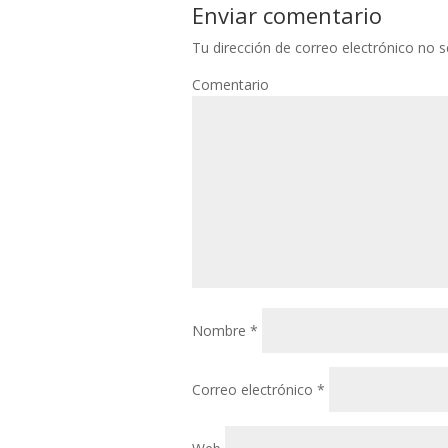
Enviar comentario
Tu dirección de correo electrónico no s
Comentario
Nombre
*
Correo electrónico
*