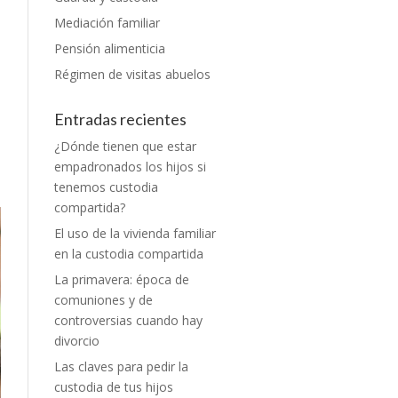
Mediación familiar
Pensión alimenticia
Régimen de visitas abuelos
Entradas recientes
¿Dónde tienen que estar
empadronados los hijos si
tenemos custodia
compartida?
El uso de la vivienda familiar
en la custodia compartida
La primavera: época de
comuniones y de
controversias cuando hay
divorcio
Las claves para pedir la
custodia de tus hijos