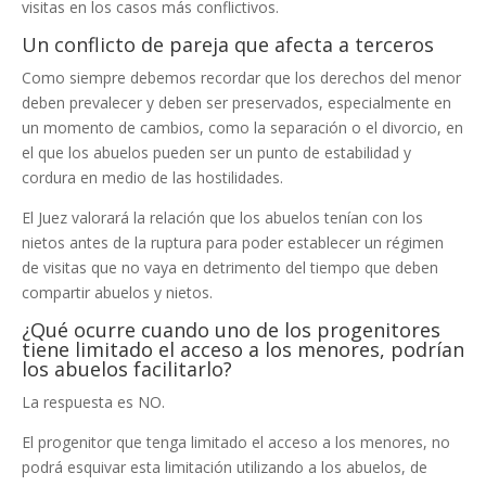
visitas en los casos más conflictivos.
Un conflicto de pareja que afecta a terceros
Como siempre debemos recordar que los derechos del menor
deben prevalecer y deben ser preservados, especialmente en
un momento de cambios, como la separación o el divorcio, en
el que los abuelos pueden ser un punto de estabilidad y
cordura en medio de las hostilidades.
El Juez valorará la relación que los abuelos tenían con los
nietos antes de la ruptura para poder establecer un régimen
de visitas que no vaya en detrimento del tiempo que deben
compartir abuelos y nietos.
¿Qué ocurre cuando uno de los progenitores
tiene limitado el acceso a los menores, podrían
los abuelos facilitarlo?
La respuesta es NO.
El progenitor que tenga limitado el acceso a los menores, no
podrá esquivar esta limitación utilizando a los abuelos, de