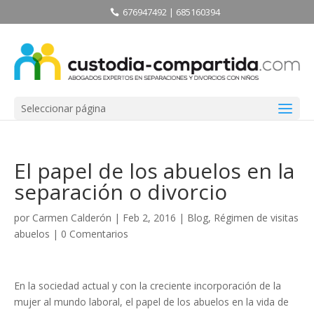
676947492 | 685160394
Seleccionar página
El papel de los abuelos en la
separación o divorcio
por
Carmen Calderón
| Feb 2, 2016 |
Blog
,
Régimen de visitas
abuelos
|
0 Comentarios
En la sociedad actual y con la creciente incorporación de la
mujer al mundo laboral, el papel de los abuelos en la vida de