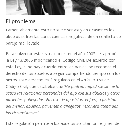
El problema
Lamentablemente esto no suele ser así y en ocasiones los
abuelos sufren las consecuencias negativas de un conflicto de
pareja mal llevado.
Para solventar estas situaciones, en el año 2005 se aprobó
la Ley 13/2005 modificando el Código Civil. De acuerdo con
esta Ley, si no hay acuerdo entre las partes, se reconoce el
derecho de los abuelos a seguir compartiendo tiempo con los
nietos. Este derecho está regulado en el Artículo 160 del
Código Civil, que estabelce que ‘
No podrán impedirse sin justa
causa las relaciones personales del hijo con sus abuelos y otros
parientes y allegados. En caso de oposición, el juez, a petición
del menor, abuelos, parientes o allegados, resolverá atendidas
las circunstancias’.
Esta regulación permite a los abuelos solicitar un régimen de