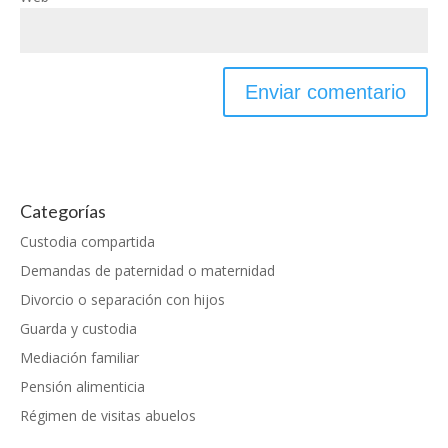
Categorías
Custodia compartida
Demandas de paternidad o maternidad
Divorcio o separación con hijos
Guarda y custodia
Mediación familiar
Pensión alimenticia
Régimen de visitas abuelos