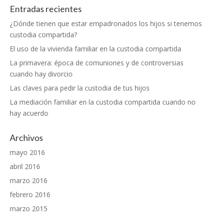
Entradas recientes
¿Dónde tienen que estar empadronados los hijos si tenemos
custodia compartida?
El uso de la vivienda familiar en la custodia compartida
La primavera: época de comuniones y de controversias
cuando hay divorcio
Las claves para pedir la custodia de tus hijos
La mediación familiar en la custodia compartida cuando no
hay acuerdo
Archivos
mayo 2016
abril 2016
marzo 2016
febrero 2016
marzo 2015