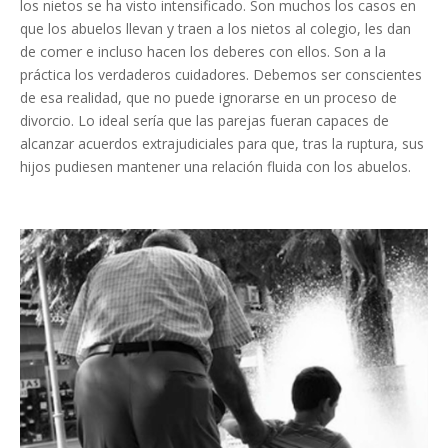
los nietos se ha visto intensificado. Son muchos los casos en
que los abuelos llevan y traen a los nietos al colegio, les dan
de comer e incluso hacen los deberes con ellos. Son a la
práctica los verdaderos cuidadores. Debemos ser conscientes
de esa realidad, que no puede ignorarse en un proceso de
divorcio. Lo ideal sería que las parejas fueran capaces de
alcanzar acuerdos extrajudiciales para que, tras la ruptura, sus
hijos pudiesen mantener una relación fluida con los abuelos.