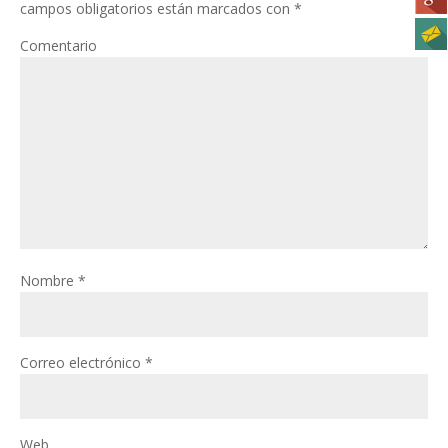
campos obligatorios están marcados con
*
Comentario
Nombre
*
Correo electrónico
*
Web