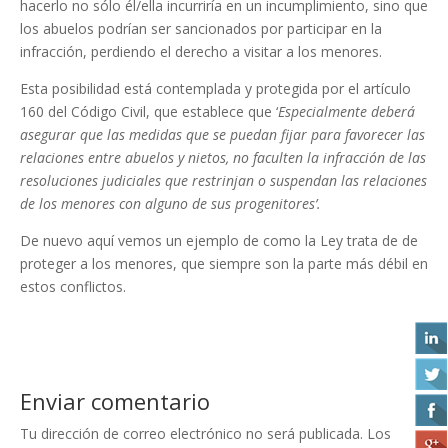
hacerlo no sólo él/ella incurriría en un incumplimiento, sino que
los abuelos podrían ser sancionados por participar en la
infracción, perdiendo el derecho a visitar a los menores.
Esta posibilidad está contemplada y protegida por el artículo
160 del Código Civil, que establece que ‘
Especialmente deberá
asegurar que las medidas que se puedan fijar para favorecer las
relaciones entre abuelos y nietos, no faculten la infracción de las
resoluciones judiciales que restrinjan o suspendan las relaciones
de los menores con alguno de sus progenitores’.
De nuevo aquí vemos un ejemplo de como la Ley trata de de
proteger a los menores, que siempre son la parte más débil en
estos conflictos.
Enviar comentario
Tu dirección de correo electrónico no será publicada.
Los