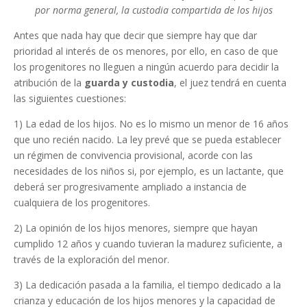
por norma general, la custodia compartida de los hijos
Antes que nada hay que decir que siempre hay que dar
prioridad al interés de os menores, por ello, en caso de que
los progenitores no lleguen a ningún acuerdo para decidir la
atribución de la
guarda y custodia
, el juez tendrá en cuenta
las siguientes cuestiones:
1) La edad de los hijos. No es lo mismo un menor de 16 años
que uno recién nacido. La ley prevé que se pueda establecer
un régimen de convivencia provisional, acorde con las
necesidades de los niños si, por ejemplo, es un lactante, que
deberá ser progresivamente ampliado a instancia de
cualquiera de los progenitores.
2) La opinión de los hijos menores, siempre que hayan
cumplido 12 años y cuando tuvieran la madurez suficiente, a
través de la exploración del menor.
3) La dedicación pasada a la familia, el tiempo dedicado a la
crianza y educación de los hijos menores y la capacidad de