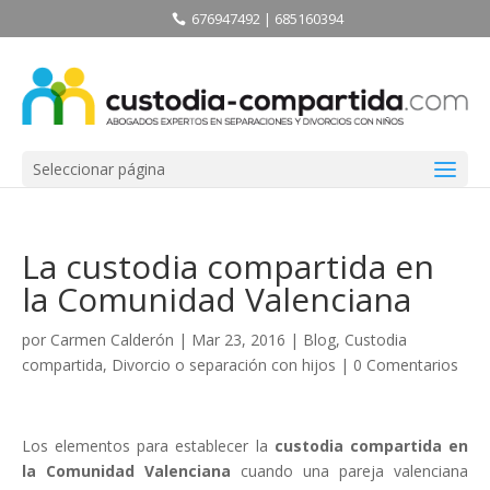
676947492 | 685160394
Seleccionar página
La custodia compartida en
la Comunidad Valenciana
por
Carmen Calderón
| Mar 23, 2016 |
Blog
,
Custodia
compartida
,
Divorcio o separación con hijos
|
0 Comentarios
Los elementos para establecer la
custodia compartida en
la Comunidad Valenciana
cuando una pareja valenciana