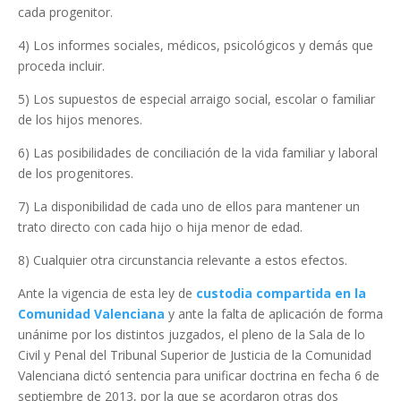
cada progenitor.
4) Los informes sociales, médicos, psicológicos y demás que
proceda incluir.
5) Los supuestos de especial arraigo social, escolar o familiar
de los hijos menores.
6) Las posibilidades de conciliación de la vida familiar y laboral
de los progenitores.
7) La disponibilidad de cada uno de ellos para mantener un
trato directo con cada hijo o hija menor de edad.
8) Cualquier otra circunstancia relevante a estos efectos.
Ante la vigencia de esta ley de
custodia compartida en la
Comunidad Valenciana
y ante la falta de aplicación de forma
unánime por los distintos juzgados, el pleno de la Sala de lo
Civil y Penal del Tribunal Superior de Justicia de la Comunidad
Valenciana dictó sentencia para unificar doctrina en fecha 6 de
septiembre de 2013, por la que se acordaron otras dos