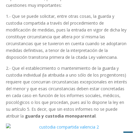
cuestiones muy importantes:
1.- Que se puede solicitar, entre otras cosas, la guarda y
custodia compartida a través del procedimiento de
modificación de medidas, pues la entrada en vigor de dicha ley
constituye circunstancia que altera por sí misma las
circunstancias que se tuvieron en cuenta cuando se adoptaron
medidas definitivas, a tenor de la interpretación de la
disposición transitoria primera de la citada Ley valenciana.
2.- Que el establecimiento o mantenimiento de la guarda y
custodia individual (la atribuida a uno sólo de los progenitores)
requiere que concurran circunstancias excepcionales en interés
del menor y que esas circunstancias deben estar concretadas
en cada caso en función de los informes sociales, médicos,
psicológicos o los que procedan, pues así lo dispone la ley en
su artículo 5. Es decir, que sin estos informes no se puede
atribuir la
guarda y custodia monoparental
.