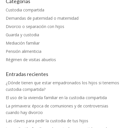
Categorías
Custodia compartida
Demandas de paternidad o maternidad
Divorcio o separación con hijos
Guarda y custodia
Mediación familiar
Pensión alimenticia
Régimen de visitas abuelos
Entradas recientes
¿Dónde tienen que estar empadronados los hijos si tenemos
custodia compartida?
El uso de la vivienda familiar en la custodia compartida
La primavera: época de comuniones y de controversias
cuando hay divorcio
Las claves para pedir la custodia de tus hijos