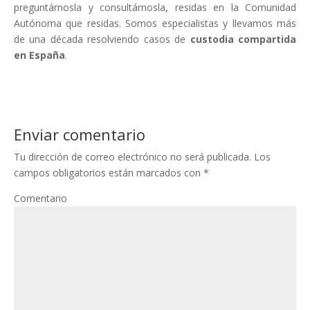
preguntárnosla y consultárnosla, residas en la Comunidad
Autónoma que residas. Somos especialistas y llevamos más
de una década resolviendo casos de
custodia compartida
en España
.
Enviar comentario
Tu dirección de correo electrónico no será publicada.
Los
campos obligatorios están marcados con
*
Comentario