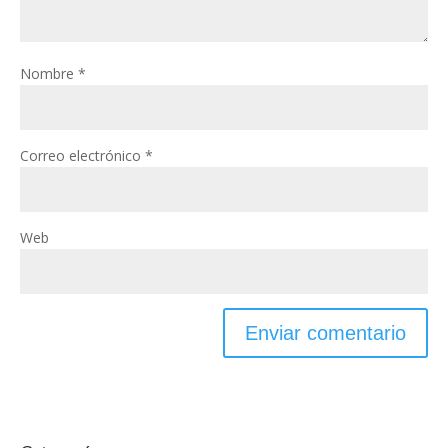
Nombre
*
Correo electrónico
*
Web