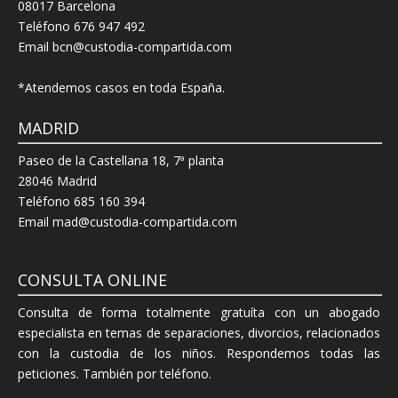
08017 Barcelona
Teléfono 676 947 492
Email bcn@custodia-compartida.com
*Atendemos casos en toda España.
MADRID
Paseo de la Castellana 18, 7ª planta
28046 Madrid
Teléfono 685 160 394
Email mad@custodia-compartida.com
CONSULTA ONLINE
Consulta de forma totalmente gratuíta con un abogado
especialista en temas de separaciones, divorcios, relacionados
con la custodia de los niños. Respondemos todas las
peticiones. También por teléfono.