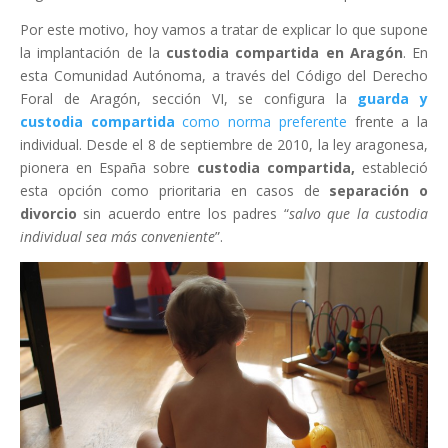
Por este motivo, hoy vamos a tratar de explicar lo que supone
la implantación de la
custodia compartida
en Aragón
. En
esta Comunidad Autónoma, a través del Código del Derecho
Foral de Aragón, sección VI, se configura la
guarda y
custodia compartida
como norma preferente
frente a la
individual. Desde el 8 de septiembre de 2010, la ley aragonesa,
pionera en España sobre
custodia compartida,
estableció
esta opción como prioritaria en casos de
separación o
divorcio
sin acuerdo entre los padres “
salvo que la custodia
individual sea más conveniente
”.