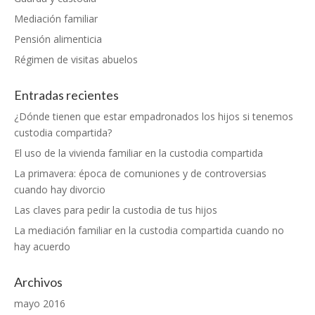
Mediación familiar
Pensión alimenticia
Régimen de visitas abuelos
Entradas recientes
¿Dónde tienen que estar empadronados los hijos si tenemos
custodia compartida?
El uso de la vivienda familiar en la custodia compartida
La primavera: época de comuniones y de controversias
cuando hay divorcio
Las claves para pedir la custodia de tus hijos
La mediación familiar en la custodia compartida cuando no
hay acuerdo
Archivos
mayo 2016