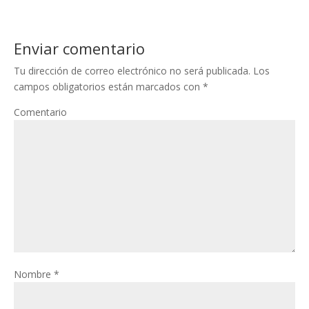
Enviar comentario
Tu dirección de correo electrónico no será publicada.
Los
campos obligatorios están marcados con
*
Comentario
Nombre
*