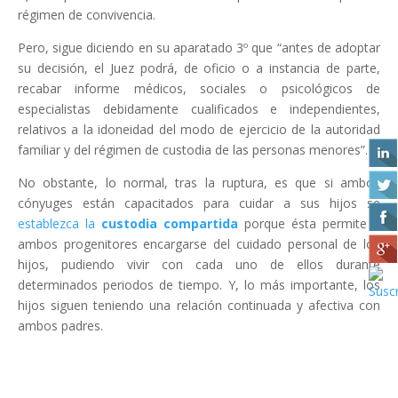
régimen de convivencia.
Pero, sigue diciendo en su aparatado 3º que “antes de adoptar
su decisión, el Juez podrá, de oficio o a instancia de parte,
recabar informe médicos, sociales o psicológicos de
especialistas debidamente cualificados e independientes,
relativos a la idoneidad del modo de ejercicio de la autoridad
familiar y del régimen de custodia de las personas menores”.
No obstante, lo normal, tras la ruptura, es que si ambos
cónyuges están capacitados para cuidar a sus hijos se
establezca la
custodia compartida
porque ésta permite a
ambos progenitores encargarse del cuidado personal de los
hijos, pudiendo vivir con cada uno de ellos durante
determinados periodos de tiempo. Y, lo más importante, los
hijos siguen teniendo una relación continuada y afectiva con
ambos padres.