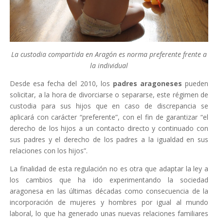
La custodia compartida en Aragón es norma preferente frente a
la individual
Desde esa fecha del 2010, los
padres aragoneses
pueden
solicitar, a la hora de divorciarse o separarse, este régimen de
custodia para sus hijos que en caso de discrepancia se
aplicará con carácter “preferente”, con el fin de garantizar “el
derecho de los hijos a un contacto directo y continuado con
sus padres y el derecho de los padres a la igualdad en sus
relaciones con los hijos”.
La finalidad de esta regulación no es otra que adaptar la ley a
los cambios que ha ido experimentando la sociedad
aragonesa en las últimas décadas como consecuencia de la
incorporación de mujeres y hombres por igual al mundo
laboral, lo que ha generado unas nuevas relaciones familiares