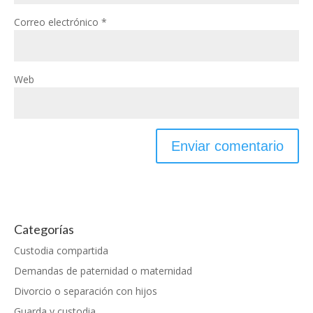
Correo electrónico
*
Web
Categorías
Custodia compartida
Demandas de paternidad o maternidad
Divorcio o separación con hijos
Guarda y custodia