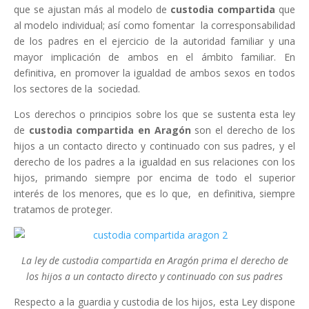
que se ajustan más al modelo de
custodia compartida
que
al modelo individual; así como fomentar la corresponsabilidad
de los padres en el ejercicio de la autoridad familiar y una
mayor implicación de ambos en el ámbito familiar. En
definitiva, en promover la igualdad de ambos sexos en todos
los sectores de la sociedad.
Los derechos o principios sobre los que se sustenta esta ley
de
custodia
compartida en Aragón
son el derecho de los
hijos a un contacto directo y continuado con sus padres, y el
derecho de los padres a la igualdad en sus relaciones con los
hijos, primando siempre por encima de todo el superior
interés de los menores, que es lo que, en definitiva, siempre
tratamos de proteger.
La ley de custodia compartida en Aragón prima el derecho de
los hijos a un contacto directo y continuado con sus padres
Respecto a la guardia y custodia de los hijos, esta Ley dispone