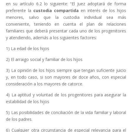
en su artículo 6.2 lo siguiente: “El Juez adoptará de forma
preferente la
custodia compartida
en interés de los hijos
menores, salvo que la custodia individual sea más
conveniente, teniendo en cuenta el plan de relaciones
familiares que deberá presentar cada uno de los progenitores
y atendiendo, además a los siguientes factores:
1) La edad de los hijos
2) El arraigo social y familiar de los hijos
3) La opinión de los hijos siempre que tengan suficiente juicio
y, en todo caso, si son mayores de doce años, con especial
consideración a los mayores de catorce.
4) La aptitud y voluntad de los progenitores para asegurar la
estabilidad de los hijos
5) Las posibilidades de conciliación de la vida familiar y laboral
de los padres.
6) Cualquier otra circunstancia de especial relevancia para el